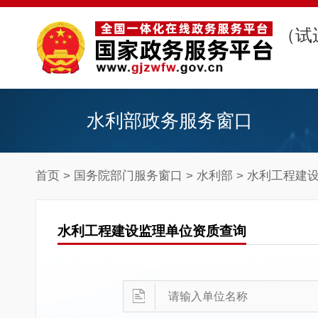
（试
水利部政务服务窗口
首页
>
国务院部门服务窗口
>
水利部
> 水利工程建
水利工程建设监理单位资质查询