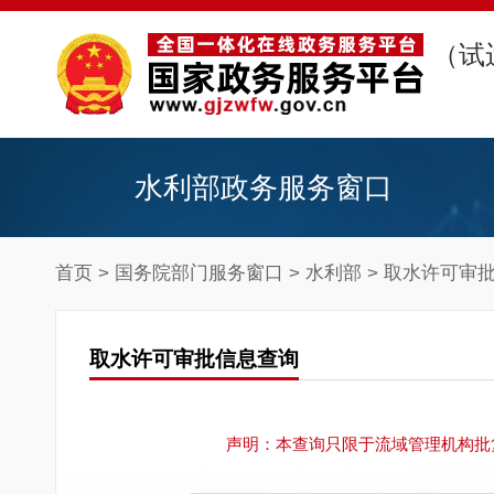
（试
水利部政务服务窗口
首页
>
国务院部门服务窗口
>
水利部
> 取水许可审
取水许可审批信息查询
声明：本查询只限于流域管理机构批