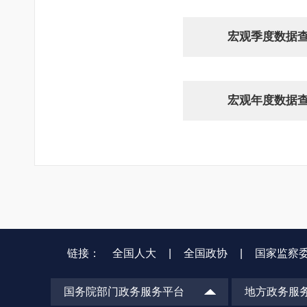
宏观季度数据
宏观年度数据
链接：
全国人大
|
全国政协
|
国家监察
国务院部门政务服务平台
地方政务服